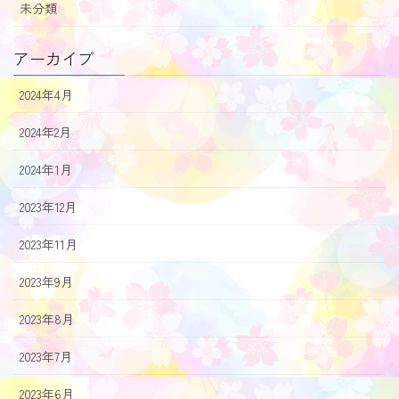
未分類
アーカイブ
2024年4月
2024年2月
2024年1月
2023年12月
2023年11月
2023年9月
2023年8月
2023年7月
2023年6月