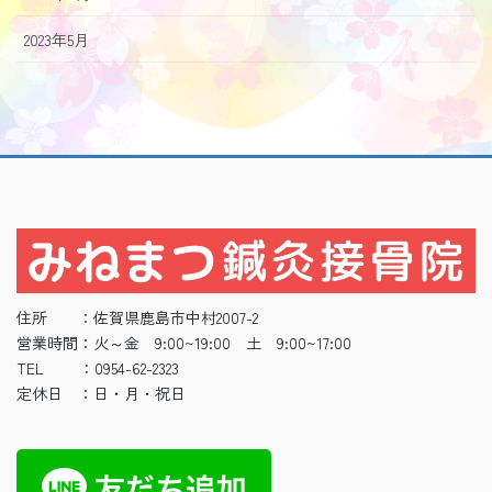
2023年5月
住所 ：佐賀県鹿島市中村2007-2
営業時間：火～金 9:00~19:00 土 9:00~17:00
TEL ：0954-62-2323
定休日 ：日・月・祝日