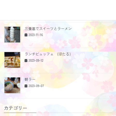
差し入れありがとうございます
2023-12-06
三養基でスイーツとラーメン
2023-11-16
ランチビュッフェ (ほたる)
2023-09-12
朝ラー
2023-09-07
カテゴリー