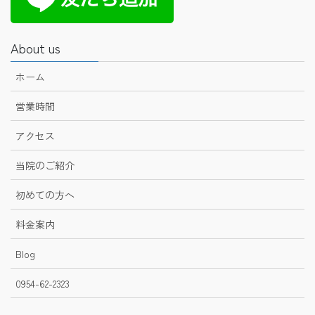
About us
ホーム
営業時間
アクセス
当院のご紹介
初めての方へ
料金案内
Blog
0954-62-2323