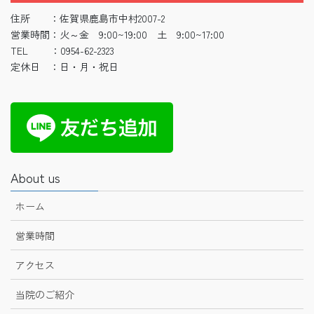
住所 ：佐賀県鹿島市中村2007-2
営業時間：火～金 9:00~19:00 土 9:00~17:00
TEL ：0954-62-2323
定休日 ：日・月・祝日
About us
ホーム
営業時間
アクセス
当院のご紹介