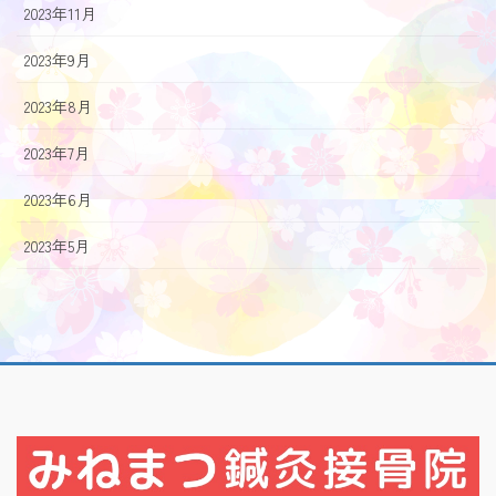
2023年11月
2023年9月
2023年8月
2023年7月
2023年6月
2023年5月