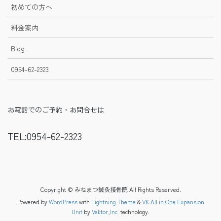
初めての方へ
料金案内
Blog
0954-62-2323
お電話でのご予約・お問合せは
TEL:0954-62-2323
Copyright © みねまつ鍼灸接骨院 All Rights Reserved.
Powered by
WordPress
with
Lightning Theme
&
VK All in One Expansion
Unit
by
Vektor,Inc.
technology.