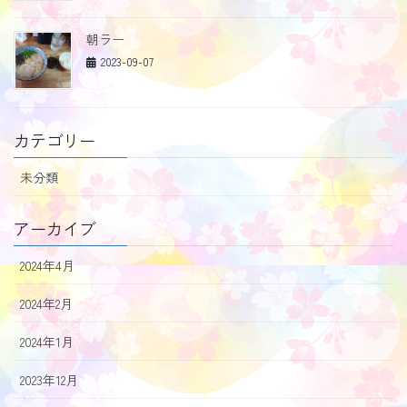
朝ラー
2023-09-07
カテゴリー
未分類
アーカイブ
2024年4月
2024年2月
2024年1月
2023年12月