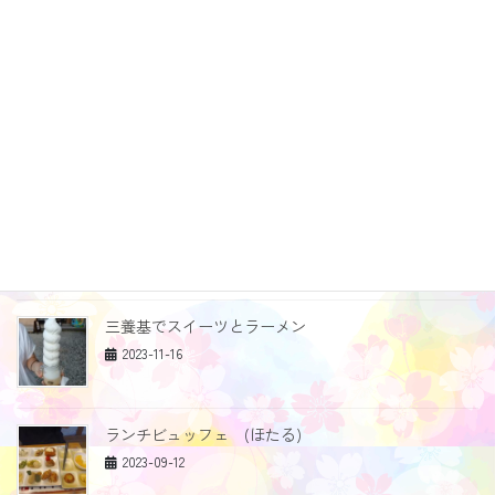
ライン公式アカウントの追加
2024-01-09
2024年 今年もよろしくお願いいたします
2024-01-09
差し入れありがとうございます
2023-12-06
三養基でスイーツとラーメン
2023-11-16
ランチビュッフェ (ほたる)
2023-09-12