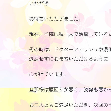
いただき
お待ちいただきました。
現在、当院は私一人で治療している
その時は、ドクターフィッシュや漫画、
退屈せずにおまちいただけるように
心がけています。
旦那様は腰回りが悪く、姿勢も悪か
お二人ともご満足いただき、次回の