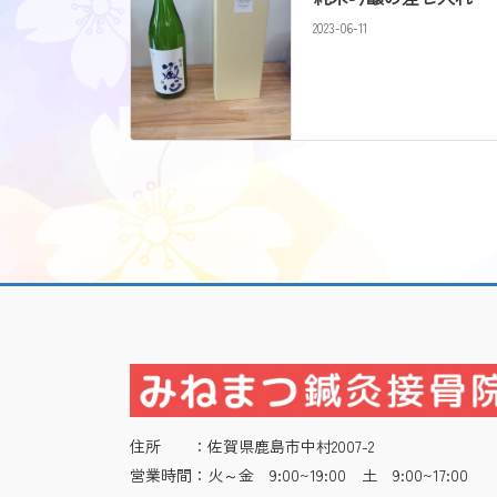
2023-06-11
住所 ：佐賀県鹿島市中村2007-2
営業時間：火～金 9:00~19:00 土 9:00~17:00