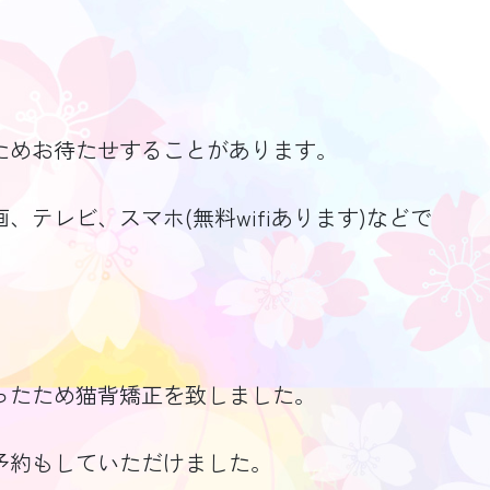
ためお待たせすることがあります。
テレビ、スマホ(無料wifiあります)などで
ったため猫背矯正を致しました。
予約もしていただけました。