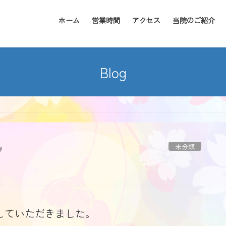
ホーム
営業時間
アクセス
当院のご紹介
Blog
未分類
i
していただきました。