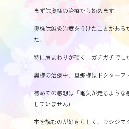
まずは奥様の治療から始めます。
奥様は鍼灸治療をうけたことがある
た。
特に肩まわりが硬く、ガチガチでし
奥様の治療中、旦那様はドクターフ
初めての感想は『電気が走るような
していません)
本を読むのが好きらしく、ウシジマ