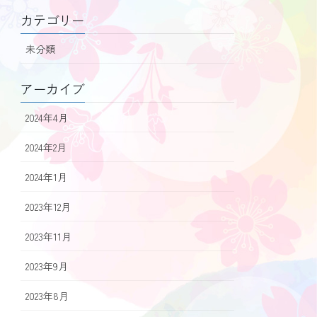
カテゴリー
未分類
アーカイブ
2024年4月
2024年2月
2024年1月
2023年12月
2023年11月
2023年9月
2023年8月