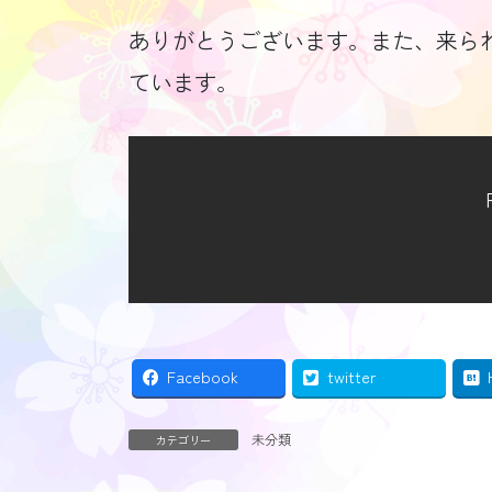
ありがとうございます。また、来ら
ています。
Facebook
twitter
未分類
カテゴリー