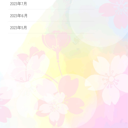
2023年7月
2023年6月
2023年5月