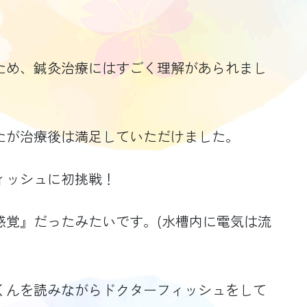
ため、鍼灸治療にはすごく理解があられまし
たが治療後は満足していただけました。
ィッシュに初挑戦！
感覚』だったみたいです。(水槽内に電気は流
くんを読みながらドクターフィッシュをして