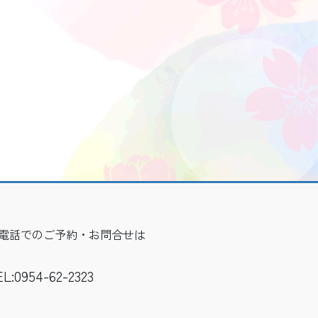
電話でのご予約・お問合せは
L:0954-62-2323