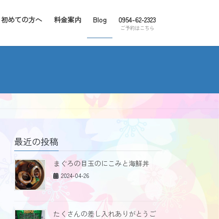
初めての方へ
料金案内
Blog
0954-62-2323
ご予約はこちら
最近の投稿
まぐろの目玉のにこみと海鮮丼
2024-04-26
たくさんの差し入れありがとうご