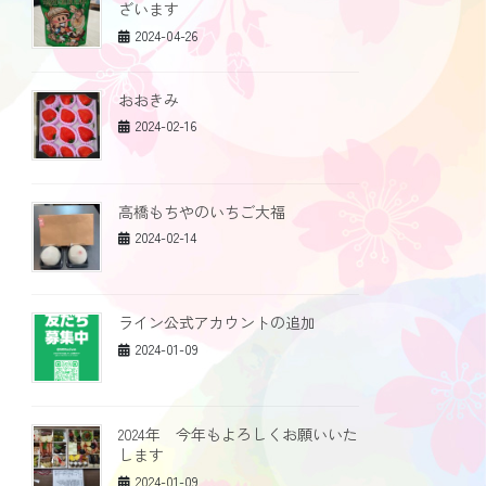
ざいます
2024-04-26
おおきみ
2024-02-16
高橋もちやのいちご大福
2024-02-14
ライン公式アカウントの追加
2024-01-09
2024年 今年もよろしくお願いいた
します
2024-01-09