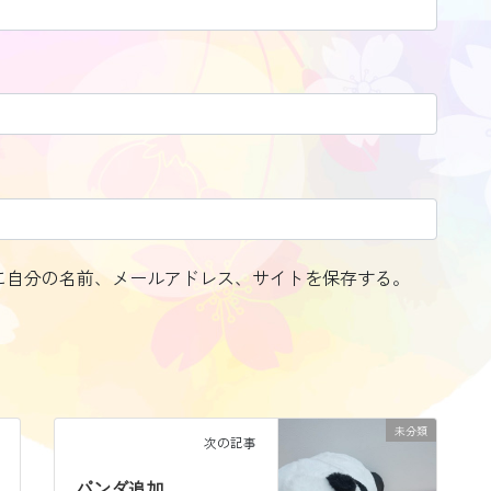
に自分の名前、メールアドレス、サイトを保存する。
未分類
次の記事
パンダ追加