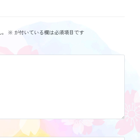
ん。
※
が付いている欄は必須項目です