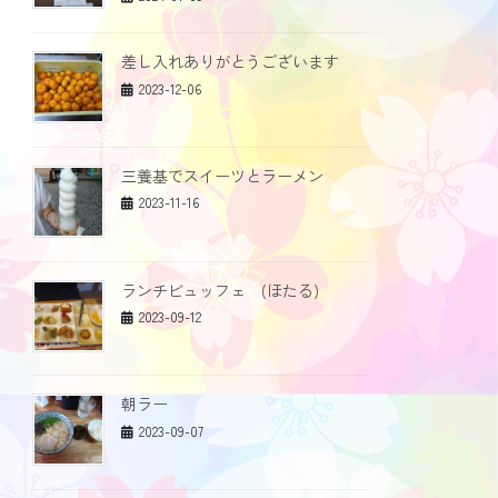
差し入れありがとうございます
2023-12-06
三養基でスイーツとラーメン
2023-11-16
ランチビュッフェ (ほたる)
2023-09-12
朝ラー
2023-09-07